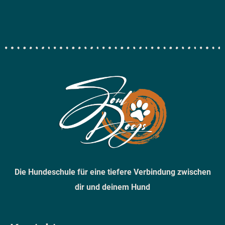
Die Hundeschule für eine tiefere Verbindung zwischen
dir und deinem Hund