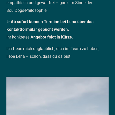
empathisch und gewaltfrei – ganz im Sinne der
SoulDogs-Philosophie.
✨
Ab sofort können Termine bei Lena über das
Kontaktformular gebucht werden.
Ihr konkretes
Angebot folgt in Kürze
.
Ich freue mich unglaublich, dich im Team zu haben,
liebe Lena – schön, dass du da bist