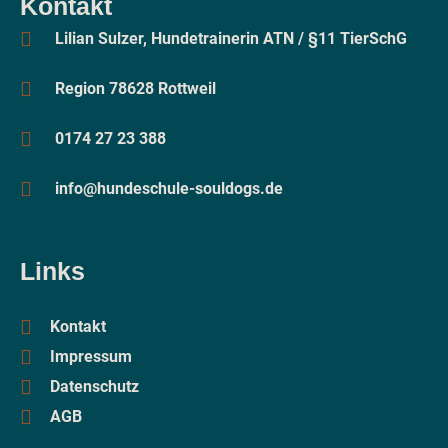
Kontakt
Lilian Sulzer, Hundetrainerin ATN / §11 TierSchG
Region 78628 Rottweil
0174 27 23 388
info@hundeschule-souldogs.de
Links
Kontakt
Impressum
Datenschutz
AGB